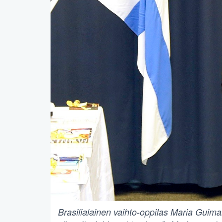
Brasilialainen vaihto-oppilas Maria Guima