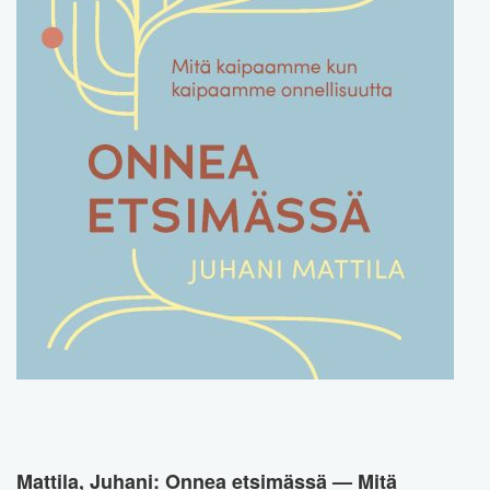
Mattila, Juhani: Onnea etsimässä — Mitä