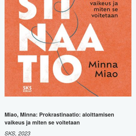
Miao, Minna: Prokrastinaatio: aloittamisen
vaikeus ja miten se voitetaan
SKS, 2023