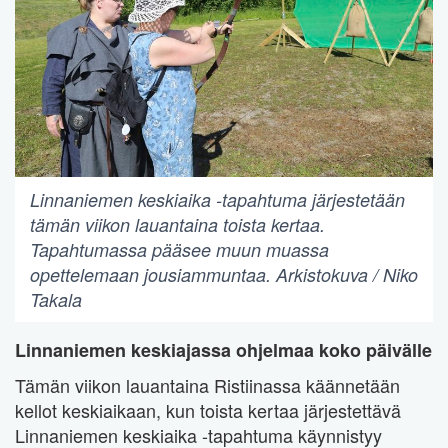
Linnaniemen keskiaika -tapahtuma järjestetään
tämän viikon lauantaina toista kertaa.
Tapahtumassa pääsee muun muassa
opettelemaan jousiammuntaa. Arkistokuva / Niko
Takala
Linnaniemen keskiajassa ohjelmaa koko päivälle
Tämän viikon lauantaina Ristiinassa käännetään
kellot keskiaikaan, kun toista kertaa järjestettävä
Linnaniemen keskiaika -tapahtuma käynnistyy