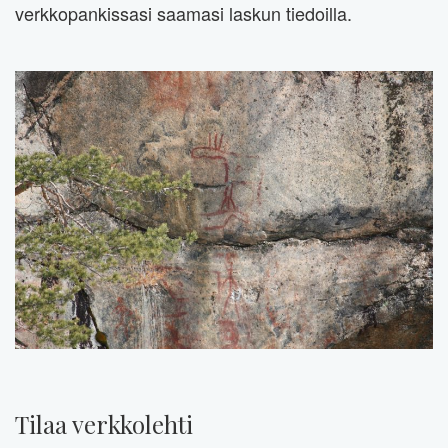
verkkopankissasi saamasi laskun tiedoilla.
Tilaa verkkolehti