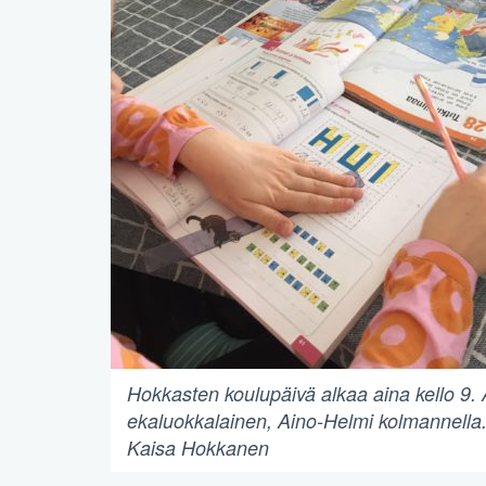
Hokkasten koulupäivä alkaa aina kello 9. 
ekaluokkalainen, Aino-Helmi kolmannella
Kaisa Hokkanen