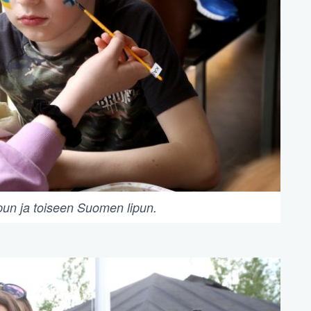
pun ja toiseen Suomen lipun.