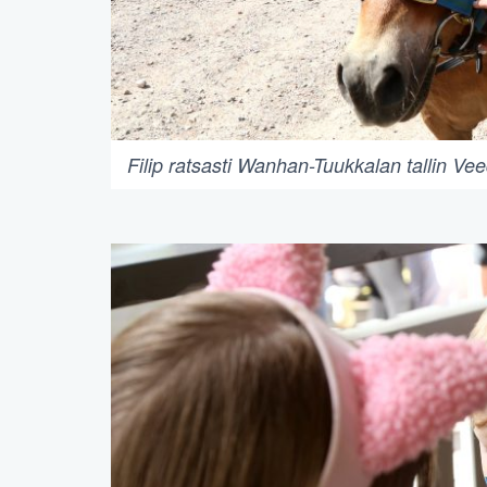
Filip ratsasti Wanhan-Tuukkalan tallin Vee