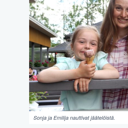
Sonja ja Emilija nauttivat jäätelöistä.