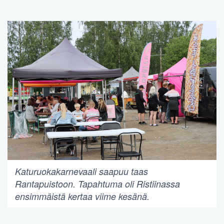
Katuruokakarnevaali saapuu taas
Rantapuistoon. Tapahtuma oli Ristiinassa
ensimmäistä kertaa viime kesänä.