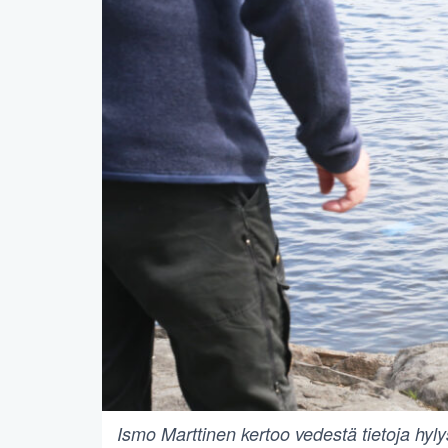
Ismo Marttinen kertoo vedestä tietoja hylys