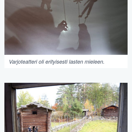
Varjoteatteri oli erityisesti lasten mieleen.