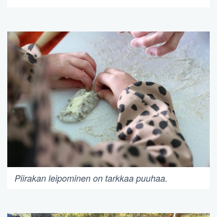
Piirakan leipominen on tarkkaa puuhaa.