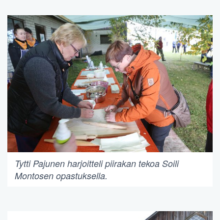
Tytti Pajunen harjoitteli piirakan tekoa Soili
Montosen opastuksella.